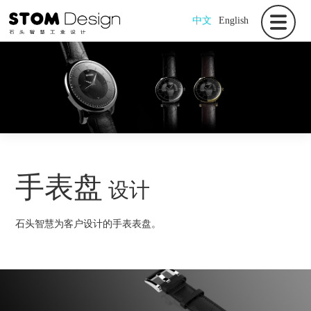
中文
English
手表盘
设计
石头智慧为客户设计的手表表盘。