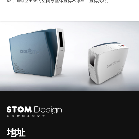
应，同时空出来的空间令整体显得不厚重，显得灵巧。
地址