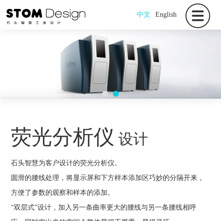
中文
English
荧光分析仪
设计
石头智慧为客户设计的荧光分析仪。
圆滑的腰线处理，将显示屏和下方样本添加区巧妙的分隔开来，
方便了参数的观察和样本的添加。
“双层式”设计，加入另一条曲率更大的腰线与另一条腰线相呼