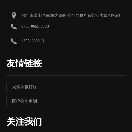
深圳市南山区南海大道创业路2239号新能源大厦A座6D
0755-8695-6378
13554899913
友情链接
众筑手板打样
医疗推车定制
关注我们