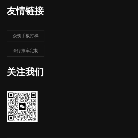
友情链接
众筑手板打样
医疗推车定制
关注我们