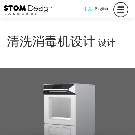
中文
English
清洗消毒机设计
设计