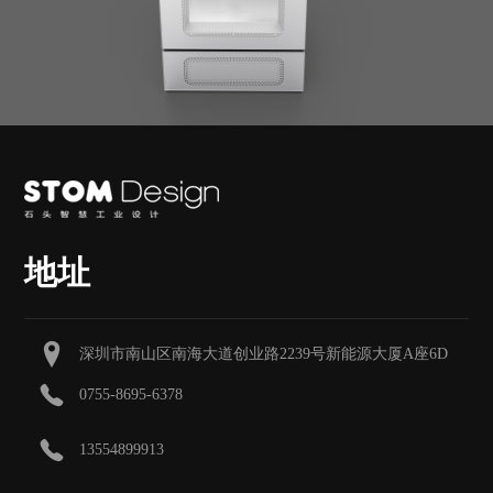
地址
深圳市南山区南海大道创业路2239号新能源大厦A座6D
0755-8695-6378
13554899913