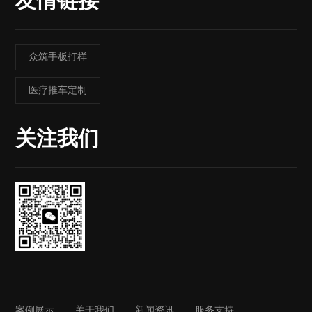
友情链接
众筑手板打样
医疗推车定制
关注我们
案例展示
关于我们
新闻资讯
服务支持