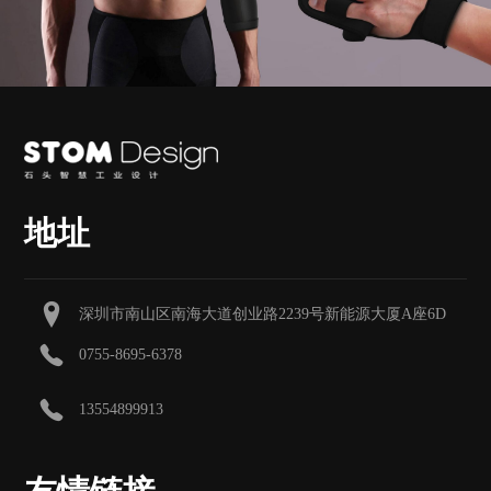
地址
深圳市南山区南海大道创业路2239号新能源大厦A座6D
0755-8695-6378
13554899913