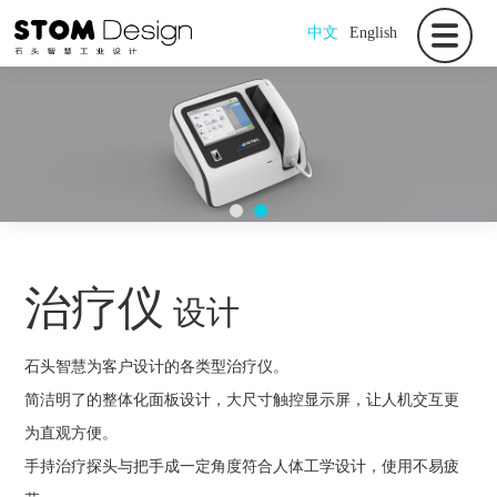
中文
English
治疗仪
设计
石头智慧为客户设计的各类型治疗仪。
简洁明了的整体化面板设计，大尺寸触控显示屏，让人机交互更
为直观方便。
手持治疗探头与把手成一定角度符合人体工学设计，使用不易疲