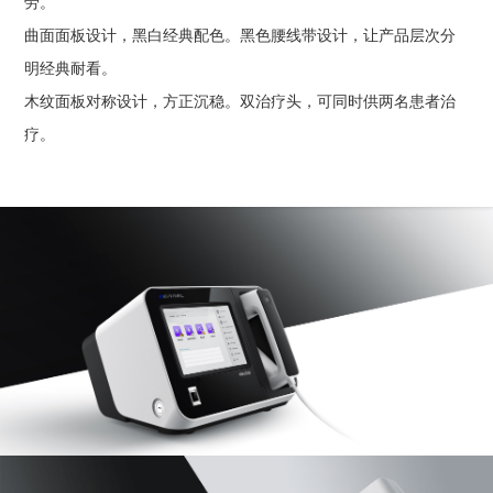
劳。
曲面面板设计，黑白经典配色。黑色腰线带设计，让产品层次分
明经典耐看。
木纹面板对称设计，方正沉稳。双治疗头，可同时供两名患者治
疗。