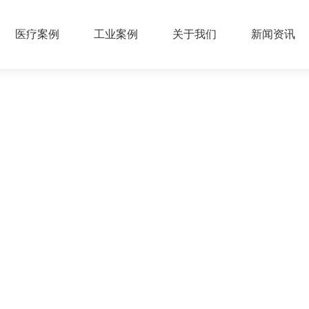
医疗案例
工业案例
关于我们
新闻资讯