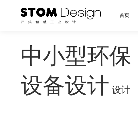
首页
中小型环保
设备设计
设计