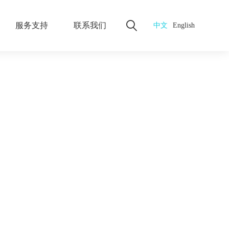
服务支持
联系我们
中文
English