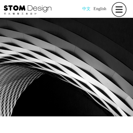
中文
English