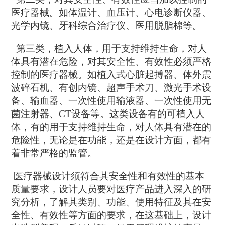
医疗器械。如体温计、血压计、心电诊断仪器、
光学内镜、牙科综合治疗仪、医用脱脂棉等。
第三类，植入人体，用于支持维持生命，对人
体具有潜在危险，对其安全性、有效性必须严格
控制的医疗器械。如植入式心脏起搏器、体外震
波碎石机、有创内镜、超声手术刀、激光手术设
备、输血器、一次性使用输液器、一次性使用无
菌注射器、CT设备等。这类设备有的可植入人
体，有的用于支持维持生命，对人体具有潜在的
危险性，无论是在功能，还是在设计方面，都有
着非常严格的监管。
医疗器械设计
须符合其安全性和有效性的基本
质量要求，设计人员要对医疗产品进入深入的研
究分析，了解其类别、功能、使用特征及其在安
全性、有效性等方面的要求，在这基础上，设计