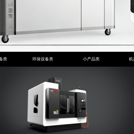
备类
环保设备类
小产品类
机