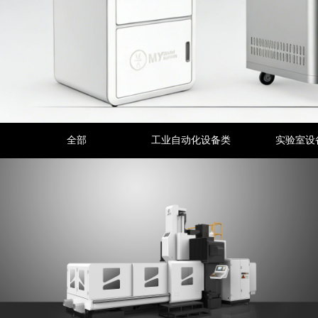
全部
工业自动化设备类
实验室设