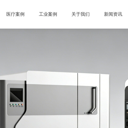
医疗案例
工业案例
关于我们
新闻资讯