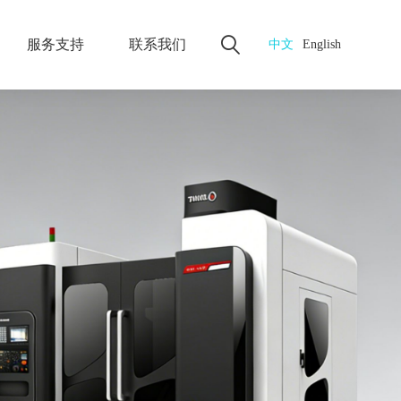
服务支持
联系我们
中文
English