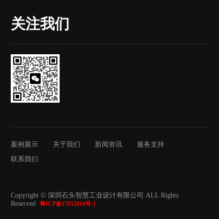
关注我们
案例展示
关于我们
新闻资讯
服务支持
联系我们
Copyright © 深圳石头智慧工业设计有限公司 ALL Rights
Reserved
粤ICP备17052814号-1