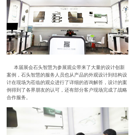
本届展会石头智慧为参展观众带来了大量的设计创新
案例，石头智慧的服务人员也从产品的外观设计到结构设
计在现场为莅临的观众进行了详细的咨询解答，设计的案
例得到了各界朋友的认可，还有部分客户现场完成了战略
合作服务。