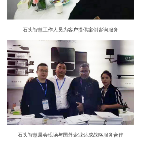
石头智慧工作人员为客户提供案例咨询服务
石头智慧展会现场与国外企业达成战略服务合作