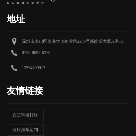
地址
深圳市南山区南海大道创业路2239号新能源大厦A座6D
0755-8695-6378
13554899913
友情链接
众筑手板打样
医疗推车定制