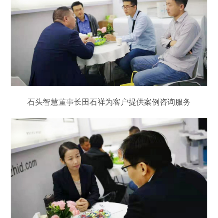
石头智慧董事长田石祥为客户提供案例咨询服务