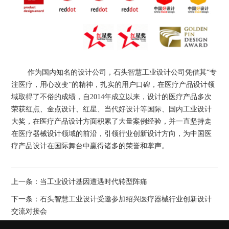
作为国内知名的设计公司，石头智慧工业设计公司凭借其“专
注医疗，用心改变”的精神，扎实的用户口碑，在医疗产品设计领
域取得了不俗的成绩，自
2014年成立以来，设计的医疗产品
多次
荣获红点、
金点设计
、红星、当代好设计等国际、国内工业设计
大奖，在医疗产品设计方面积累了大量案例经验，并一直坚持走
在医疗器械设计领域的前沿，引领行业创新设计方向，为中国医
疗产品设计在国际舞台中赢得诸多的荣誉和掌声。
上一条：
当工业设计基因遭遇时代转型阵痛
下一条：
石头智慧工业设计受邀参加绍兴医疗器械行业创新设计
交流对接会