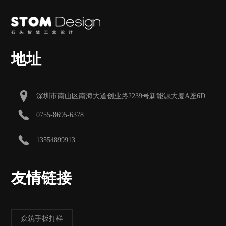
地址
深圳市南山区南海大道创业路2239号新能源大厦A座6D
0755-8695-6378
13554899913
友情链接
众筑手板打样