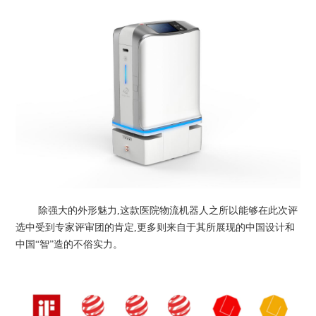
除强大的外形魅力,
这款医院物流机器人之所以
能够在此次评
选中受到专家评审团的肯定,更多则来自于其所展现的中国
设计
和
中国“智”造的不俗实力
。