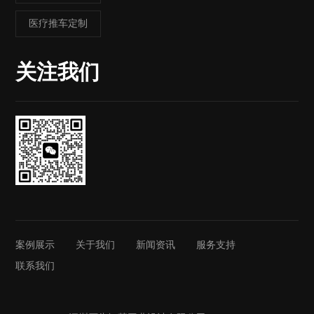
医疗推车定制
关注我们
案例展示
关于我们
新闻资讯
服务支持
联系我们