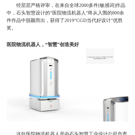
经层层严格评审，在来自全球
2000多件[敏感词]作品
中，
石头智慧设计的
“医院物流机器人”
终从入围的
800余
件作品中脱颖而出，获得了2019“CGD当代好设计”优胜
奖。
医院物流机器人，
“智慧”创造美好
这款医院物流机器人是由石头智慧工业设计公司负责