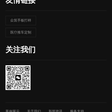
友情链接
众筑手板打样
医疗推车定制
关注我们
案例展示
关于我们
新闻资讯
服务支持