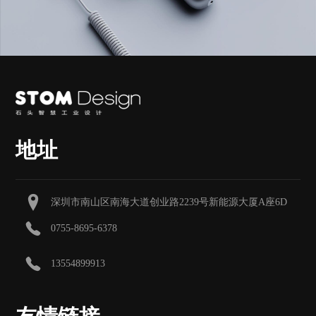
地址
深圳市南山区南海大道创业路2239号新能源大厦A座6D
0755-8695-6378
13554899913