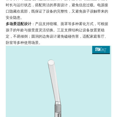
时长与运行状态，搭配简洁的界面设计，避免信息过载。电源接
口隐藏在底部，既保证了设备的完整性，又避免孩子误触带来的
安全隐患。
多场景适配设计
：产品支持咬嘴、面罩等多种雾化方式，可根据
孩子的年龄与接受度灵活切换。三足支撑结构让设备放置更稳
定，不易倾倒；圆润的边角设计避免磕碰伤害，适配家庭客厅、
卧室等多种使用场景。