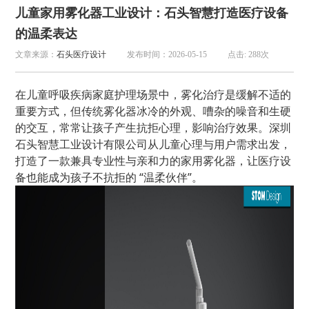
儿童家用雾化器工业设计：石头智慧打造医疗设备
的温柔表达
文章来源：
石头医疗设计
发布时间：2026-05-15
点击: 288次
在儿童呼吸疾病家庭护理场景中，雾化治疗是缓解不适的
重要方式，但传统雾化器冰冷的外观、嘈杂的噪音和生硬
的交互，常常让孩子产生抗拒心理，影响治疗效果。深圳
石头智慧工业设计有限公司从儿童心理与用户需求出发，
打造了一款兼具专业性与亲和力的家用雾化器，让医疗设
备也能成为孩子不抗拒的 “温柔伙伴”。