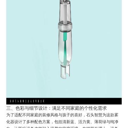
三、色彩与细节设计：满足不同家庭的个性化需求
为了适配不同家庭的装修风格与孩子的喜好，石头智慧为这款雾
化器设计了多种配色方案，包括清新蓝、活力黄、薄荷绿与纯净