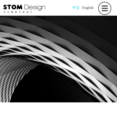
中文
English