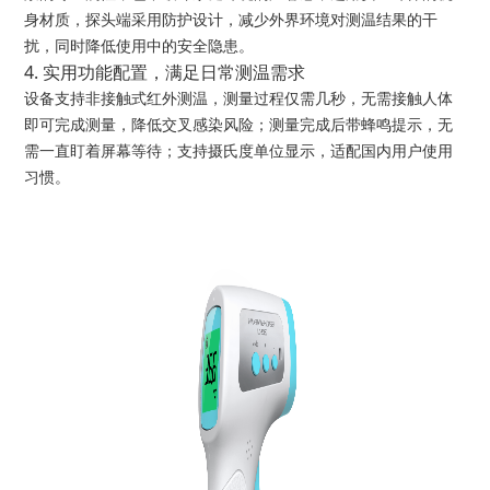
身材质，探头端采用防护设计，减少外界环境对测温结果的干
扰，同时降低使用中的安全隐患。
4. 实用功能配置，满足日常测温需求
设备支持非接触式红外测温，测量过程仅需几秒，无需接触人体
即可完成测量，降低交叉感染风险；测量完成后带蜂鸣提示，无
需一直盯着屏幕等待；支持摄氏度单位显示，适配国内用户使用
习惯。