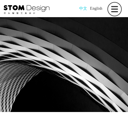
中文
English