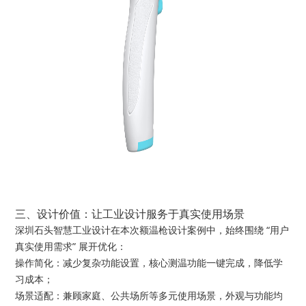
三、设计价值：让工业设计服务于真实使用场景
深圳石头智慧工业设计在本次
额温枪设计
案例中，始终围绕 “用户
真实使用需求” 展开优化：
操作简化：减少复杂功能设置，核心测温功能一键完成，降低学
习成本；
场景适配：兼顾家庭、公共场所等多元使用场景，外观与功能均