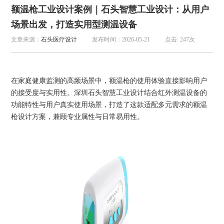
额温枪工业设计案例｜石头智慧工业设计：从用户
场景出发，打造实用型测温设备
文章来源：
石头医疗设计
发布时间：2026-05-21
点击: 247次
在家庭健康监测的高频场景中，额温枪的使用体验直接影响用户
的接受度与实用性。深圳石头智慧工业设计结合红外测温设备的
功能特性与用户真实使用场景，打造了这款适配多元需求的
额温
枪设计方案
，兼顾专业属性与日常易用性。