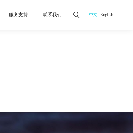
服务支持
联系我们
中文
English