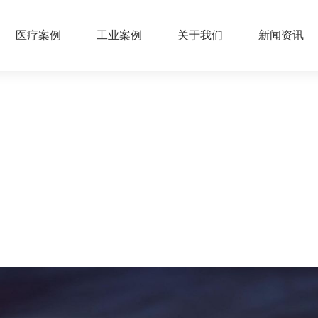
医疗案例
工业案例
关于我们
新闻资讯