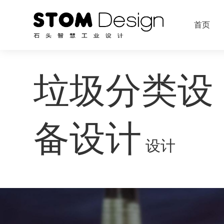
首页
垃圾分类设
备设计
设计