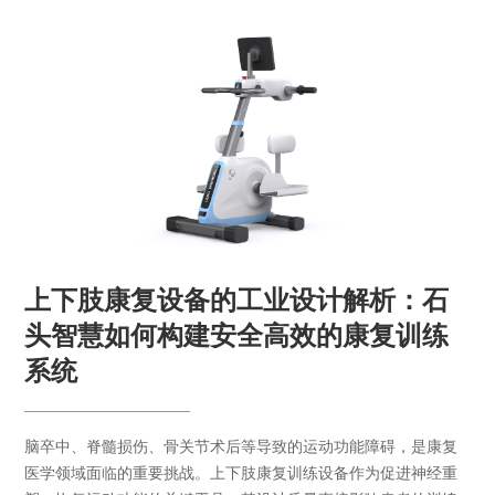
上下肢康复设备的工业设计解析：石
头智慧如何构建安全高效的康复训练
系统
脑卒中、脊髓损伤、骨关节术后等导致的运动功能障碍，是康复
医学领域面临的重要挑战。上下肢康复训练设备作为促进神经重