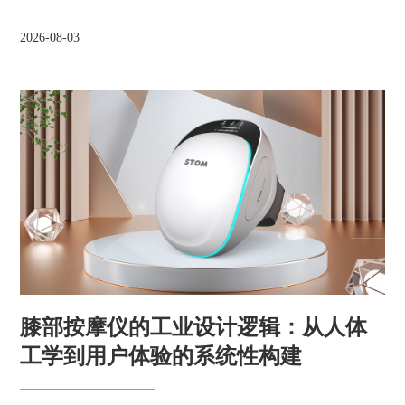
2026-08-03
膝部按摩仪的工业设计逻辑：从人体
工学到用户体验的系统性构建