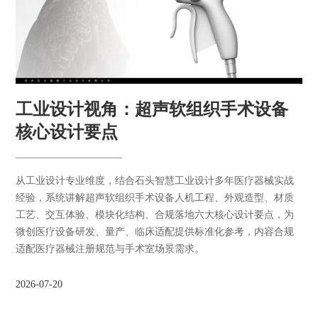
工业设计视角：超声软组织手术设备
核心设计要点
从工业设计专业维度，结合石头智慧工业设计多年医疗器械实战
经验，系统讲解超声软组织手术设备人机工程、外观造型、材质
工艺、交互体验、模块化结构、合规落地六大核心设计要点，为
微创医疗设备研发、量产、临床适配提供标准化参考，内容合规
适配医疗器械注册规范与手术室场景需求。
2026-07-20