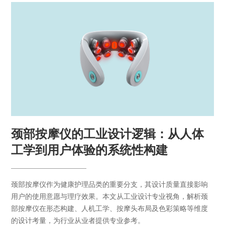
颈部按摩仪的工业设计逻辑：从人体
工学到用户体验的系统性构建
颈部按摩仪作为健康护理品类的重要分支，其设计质量直接影响
用户的使用意愿与理疗效果。本文从工业设计专业视角，解析颈
部按摩仪在形态构建、人机工学、按摩头布局及色彩策略等维度
的设计考量，为行业从业者提供专业参考。