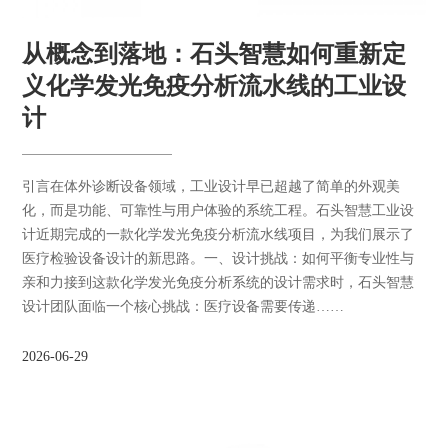
从概念到落地：石头智慧如何重新定
义化学发光免疫分析流水线的工业设
计
引言在体外诊断设备领域，工业设计早已超越了简单的外观美
化，而是功能、可靠性与用户体验的系统工程。石头智慧工业设
计近期完成的一款化学发光免疫分析流水线项目，为我们展示了
医疗检验设备设计的新思路。一、设计挑战：如何平衡专业性与
亲和力接到这款化学发光免疫分析系统的设计需求时，石头智慧
设计团队面临一个核心挑战：医疗设备需要传递……
2026-06-29