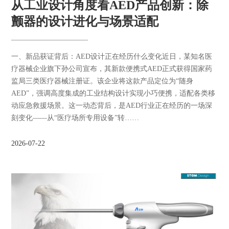
从工业设计角度看AED产品创新：除
颤器的设计进化与场景适配
一、新品获证背后：AED设计正在经历什么变化近日，某知名医
疗器械企业旗下孙公司宣布，其新款便携式AED正式获得国家药
监局三类医疗器械注册证。该企业将这款产品定位为“随身
AED”，强调高度集成的工业结构设计实现小巧便携，适配各类移
动应急救援场景。这一动态背后，是AED行业正在经历的一场深
刻变化——从“医疗场所专用设备”转……
2026-07-22