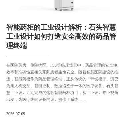
智能药柜的工业设计解析：石头智慧
工业设计如何打造安全高效的药品管
理终端
在医院药房、住院病区、ICU等临床场景中，药品管理的安全性、
效率和准确性直接关系到患者生命安全。随着智慧医院建设的推
进，智能药柜作为药品管理终端，正从传统的「带锁柜子」演变
为集人机交互、智能控制、数据追溯于一体的医疗设备。石头智
慧工业设计近期完成的这款智能药柜项目，从工业设计专业视角
出发，为医疗终端设备的设计提供了系统……
2026-07-09