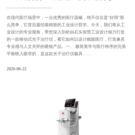
在现代医疗场景中，一台优秀的医疗器械，绝不仅仅是“好用”那
么简单，它背后凝结着精密的工业设计哲学。今天，我们将从工
业设计的专业视角，带您深入剖析由石头智慧工业设计倾力打造
的一款移动式光子治疗仪，看它如何以设计赋能医疗，打造兼具
专业感与人文关怀的硬核产品。一、 极简美学与医疗秩序的完美
平衡映入眼帘的，是这款光子治疗仪极具……
2026-06-22