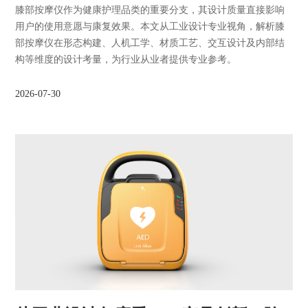
膝部按摩仪作为健康护理品类的重要分支，其设计质量直接影响
用户的使用意愿与康复效果。本文从工业设计专业视角，解析膝
部按摩仪在形态构建、人机工学、材质工艺、交互设计及内部结
构等维度的设计考量，为行业从业者提供专业参考。
2026-07-30