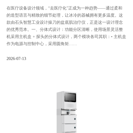
在医疗设备设计领域，“去医疗化”正成为一种趋势——通过柔和
的造型语言与精致的细节处理，让冰冷的器械拥有更多温度。这
款由石头智慧工业设计操刀的盆底肌治疗仪，正是这一设计理念
的优秀范本。一、分体式设计：功能分区清晰，使用场景灵活整
机采用主机盒 + 探头的分体式设计，两个模块各司其职：• 主机盒
作为电源与控制中心，采用圆角矩……
2026-07-13