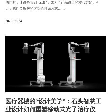
的同时，让设备“隐于无形”，成为了产品设计的核心难题。今
天，我们要拆解的这款长时贴片式……
2026-06-24
医疗器械的“设计美学”：石头智慧工
业设计如何重塑移动式光子治疗仪