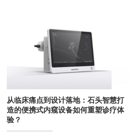
从临床痛点到设计落地：石头智慧打
造的便携式内窥设备如何重塑诊疗体
验？