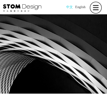
中文
English