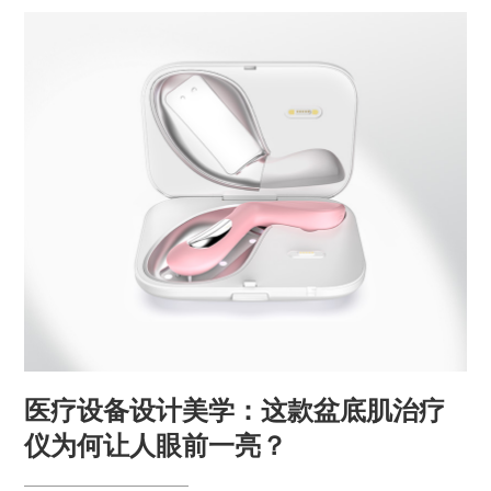
医疗设备设计美学：这款盆底肌治疗
仪为何让人眼前一亮？