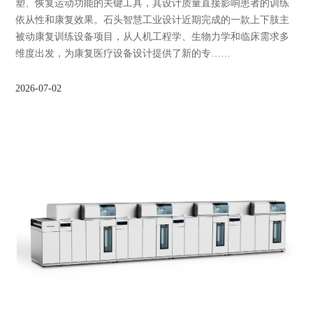
塑、恢复运动功能的关键工具，其设计质量直接影响患者的训练
依从性和康复效果。石头智慧工业设计近期完成的一款上下肢主
被动康复训练设备项目，从人机工程学、生物力学和临床需求多
维度出发，为康复医疗设备设计提供了新的专……
2026-07-02