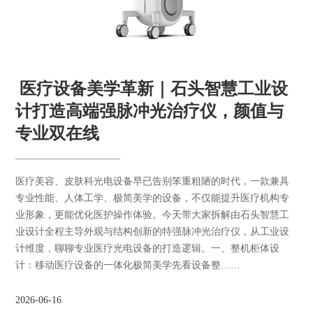
​ 医疗设备美学革新｜石头智慧工业设
计打造高端强脉冲光治疗仪，颜值与
专业双在线
医疗美容、皮肤科光电设备早已告别笨重粗陋的时代，一款兼具
专业性能、人体工学、极简美学的设备，不仅能提升医疗机构专
业形象，更能优化医护操作体验。今天带大家拆解由石头智慧工
业设计全程主导外观与结构创新的特强脉冲光治疗仪，从工业设
计维度，聊聊专业医疗光电设备的打造逻辑。一、整机柜体设
计：移动医疗设备的一体化极简美学先看设备整……
2026-06-16