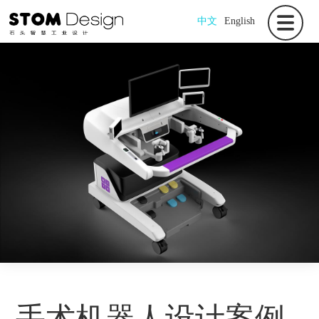
中文
English
手术机器人设计案例