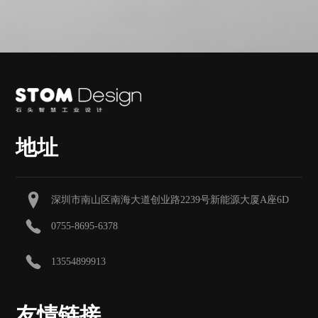
地址
深圳市南山区南海大道创业路2239号新能源大厦A座6D
0755-8695-6378
13554899913
友情链接