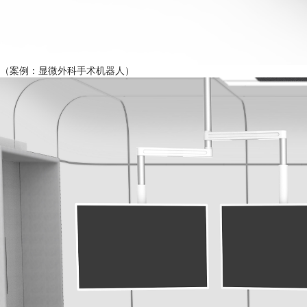
（案例：显微外科手术机器人）