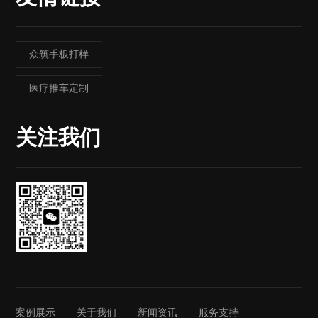
众筑手板打样
医疗推车定制
关注我们
案例展示
关于我们
新闻资讯
服务支持