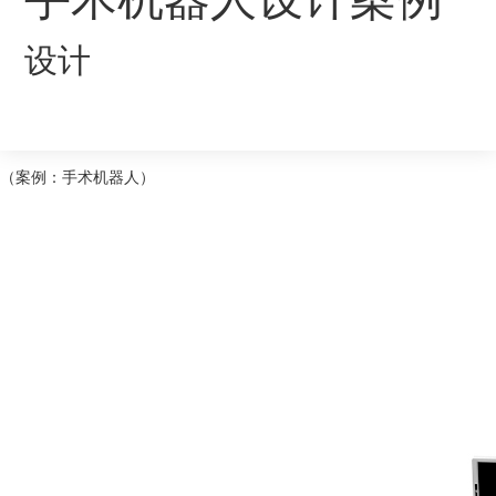
设计
（案例：手术机器人）