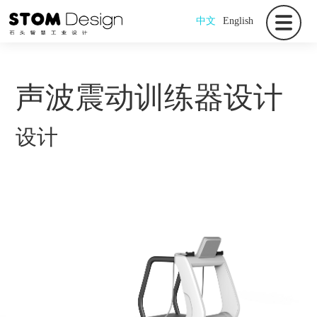
中文
English
声波震动训练器设计
设计