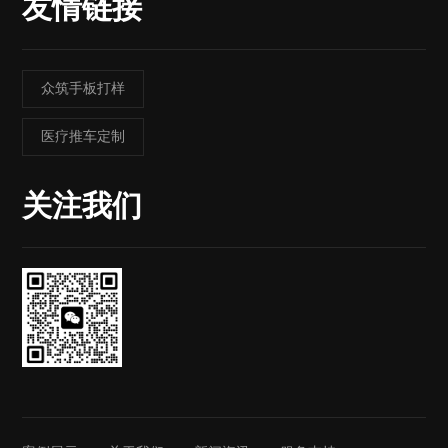
友情链接
众筑手板打样
医疗推车定制
关注我们